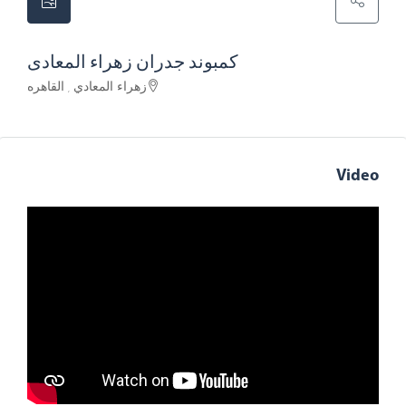
كمبوند جدران زهراء المعادى
زهراء المعادي , القاهره
Video