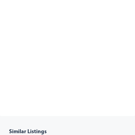
Similar Listings