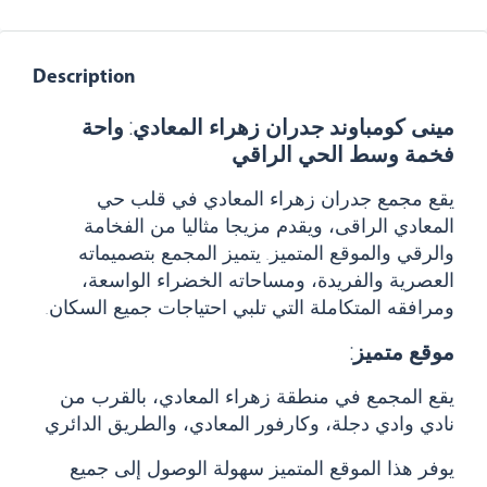
Description
مينى كومباوند جدران زهراء المعادي: واحة
فخمة وسط الحي الراقي
يقع مجمع جدران زهراء المعادي في قلب حي
المعادي الراقى، ويقدم مزيجا مثاليا من الفخامة
والرقي والموقع المتميز. يتميز المجمع بتصميماته
العصرية والفريدة، ومساحاته الخضراء الواسعة،
ومرافقه المتكاملة التي تلبي احتياجات جميع السكان.
موقع متميز:
يقع المجمع في منطقة زهراء المعادي، بالقرب من
نادي وادي دجلة، وكارفور المعادي، والطريق الدائري
يوفر هذا الموقع المتميز سهولة الوصول إلى جميع