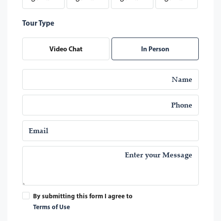
Tour Type
Video Chat
In Person
By submitting this form I agree to
Terms of Use