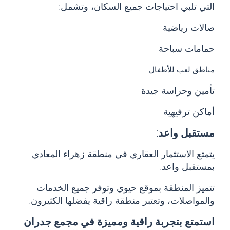
التي تلبي احتياجات جميع السكان، وتشمل:
صالات رياضية
حمامات سباحة
مناطق لعب للأطفال
تأمين وحراسة جيدة
أماكن ترفيهية
مستقبل واعد:
يتمتع الاستثمار العقاري في منطقة زهراء المعادي
بمستقبل واعد.
تتميز المنطقة بموقع حيوي وتوفر جميع الخدمات
والمواصلات، وتعتبر منطقة راقية يفضلها الكثيرون.
استمتع بتجربة راقية ومميزة في مجمع جدران