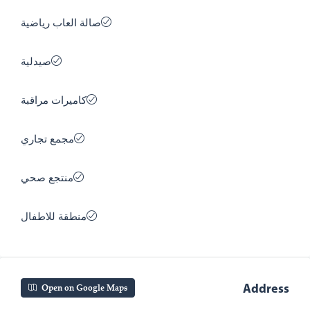
صالة العاب رياضية
صيدلية
كاميرات مراقبة
مجمع تجاري
منتجع صحي
منطقة للاطفال
Address
Open on Google Maps