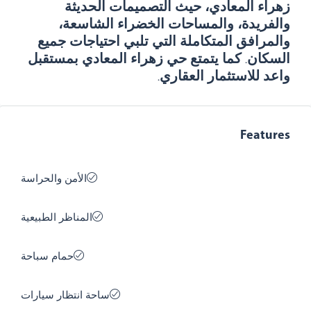
زهراء المعادي، حيث التصميمات الحديثة
والفريدة، والمساحات الخضراء الشاسعة،
والمرافق المتكاملة التي تلبي احتياجات جميع
السكان. كما يتمتع حي زهراء المعادي بمستقبل
واعد للاستثمار العقاري.
Features
الأمن والحراسة
المناظر الطبيعية
حمام سباحة
ساحة انتظار سيارات