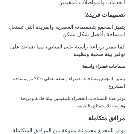
الخدمات والمواصلات للمقيمين.
تصميمات فريدة:
يتميز المجمع بتصميماته العصرية والفريدة التي تستغل
المساحة بأفضل شكل ممكن.
كما يتميز بزراعة رأسية على المباني، مما يساعد على
توفير بيئة صحية ونظيفة.
مساحات خضراء واسعة:
يتميز المجمع بمساحات خضراء واسعة تغطي 100٪ من مساحة
المشروع.
توفر هذه المساحات الخضراء للمقيمين بيئة هادئة ومريحة
وفرصة للاستمتاع بالطبيعة.
مرافق متكاملة:
يوفر المجمع مجموعة متنوعة من المرافق المتكاملة