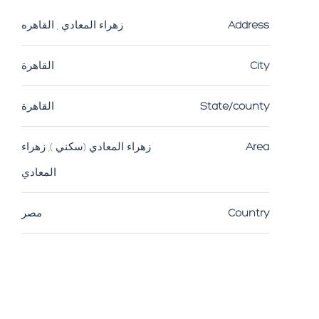
Address
زهراء المعادي , القاهره
City
القاهرة
State/county
القاهرة
Area
زهراء المعادي (سكني ), زهراء
المعادي
Country
مصر