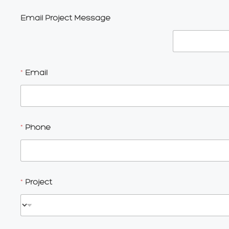
Email Project Message
*
Email
*
Phone
*
Project